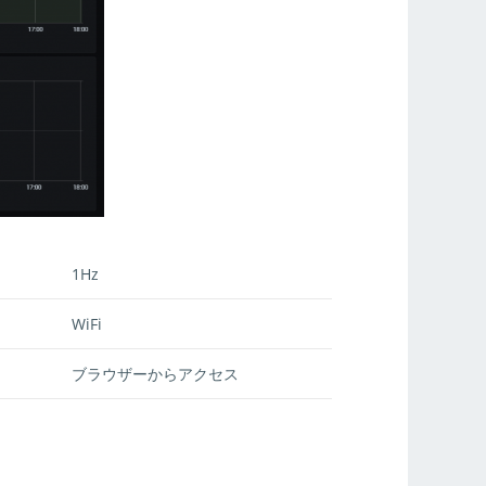
1Hz
WiFi
ブラウザーからアクセス