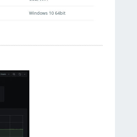
Windows 10 64bit