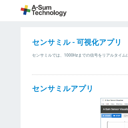
センサミル - 可視化アプリ
センサミルでは、1000Hzまでの信号をリアルタイ
センサミルアプリ