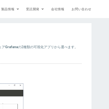
製品情報
受託開発
会社情報
お問い合わせ
ェア
Grafana
の2種類の可視化アプリから選べます。