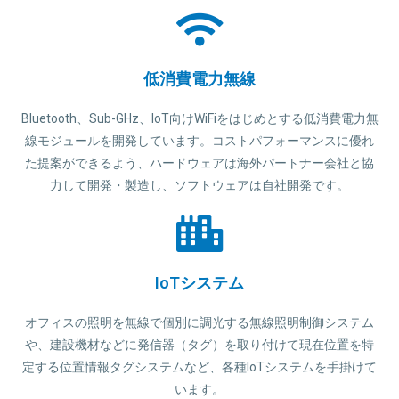
低消費電力無線
Bluetooth、Sub-GHz、IoT向けWiFiをはじめとする低消費電力無
線モジュールを開発しています。コストパフォーマンスに優れ
た提案ができるよう、ハードウェアは海外パートナー会社と協
力して開発・製造し、ソフトウェアは自社開発です。
IoTシステム
オフィスの照明を無線で個別に調光する無線照明制御システム
や、建設機材などに発信器（タグ）を取り付けて現在位置を特
定する位置情報タグシステムなど、各種IoTシステムを手掛けて
います。