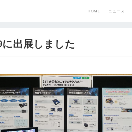
HOME
ニュース
19に出展しました