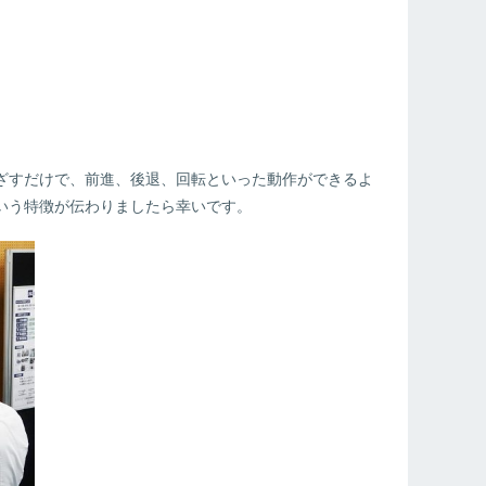
ざすだけで、前進、後退、回転といった動作ができるよ
いう特徴が伝わりましたら幸いです。