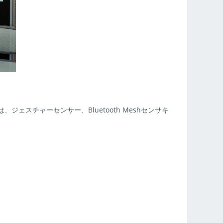
ェスチャーセンサー、Bluetooth Meshセンサキ