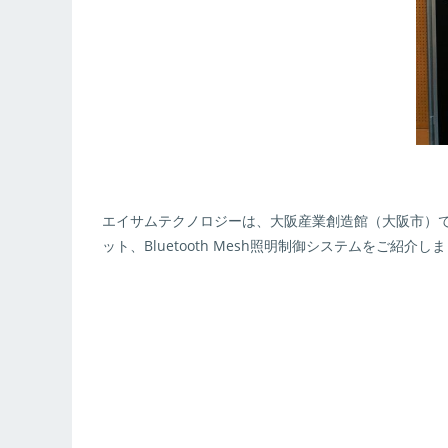
エイサムテクノロジーは、大阪産業創造館（大阪市）で開催さ
ット、Bluetooth Mesh照明制御システムをご紹介し