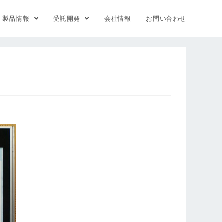
製品情報
受託開発
会社情報
お問い合わせ